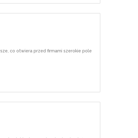
rsze, co otwiera przed firmami szerokie pole