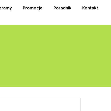
eramy
Promocje
Poradnik
Kontakt