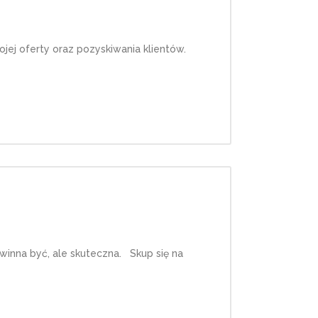
jej oferty oraz pozyskiwania klientów.
owinna być, ale skuteczna. Skup się na