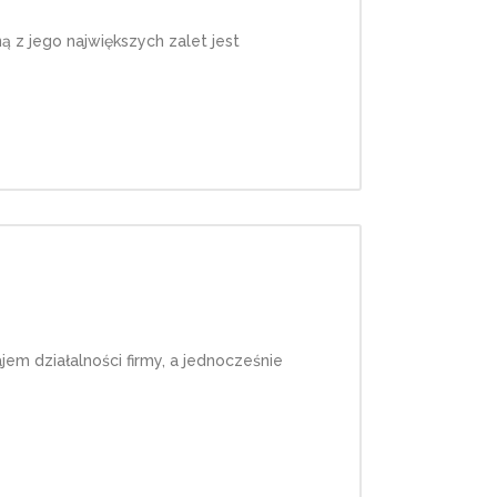
 z jego największych zalet jest
jem działalności firmy, a jednocześnie