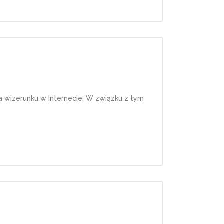
 wizerunku w Internecie. W związku z tym