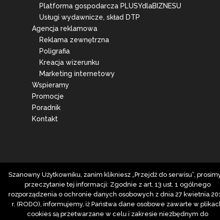
Platforma gospodarcza PLUSYdlaBIZNESU
Usługi wydawnicze, skład DTP
Agencja reklamowa
Reklama zewnętrzna
Poligrafia
Kreacja wizerunku
Marketing internetowy
Wspieramy
Promocje
Poradnik
Kontakt
Szanowny Użytkowniku, zanim klikniesz „Przejdź do serwisu”, prosim
przeczytanie tej informacji: Zgodnie z art. 13 ust. 1 ogólnego
rozporządzenia o ochronie danych osobowych z dnia 27 kwietnia 20
r. (RODO), informujemy, iż Państwa dane osobowe zawarte w plikac
cookies są przetwarzane w celu i zakresie niezbędnym do