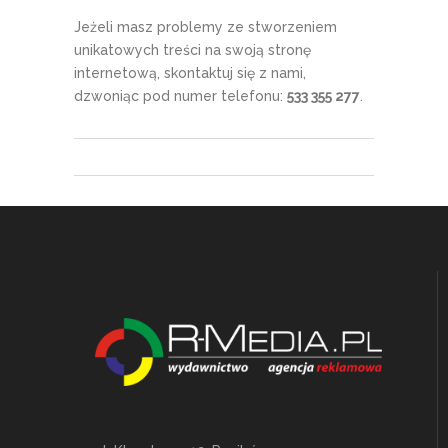
Jeżeli masz problemy ze stworzeniem
unikatowych treści na swoją stronę
internetową, skontaktuj się z nami,
dzwoniąc pod numer telefonu:
533 355 277
.