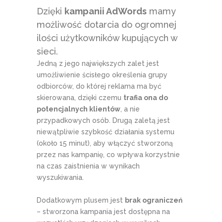
Dzięki
kampanii AdWords
mamy
możliwość dotarcia do ogromnej
ilości użytkowników kupujących w
sieci.
Jedną z jego największych zalet jest
umożliwienie ścisłego określenia grupy
odbiorców, do której reklama ma być
skierowana, dzięki czemu
trafia ona do
potencjalnych klientów
, a nie
przypadkowych osób. Drugą zaletą jest
niewątpliwie szybkość działania systemu
(około 15 minut), aby włączyć stworzoną
przez nas kampanię, co wpływa korzystnie
na czas zaistnienia w wynikach
wyszukiwania.
Dodatkowym plusem jest
brak ograniczeń
– stworzona kampania jest dostępna na