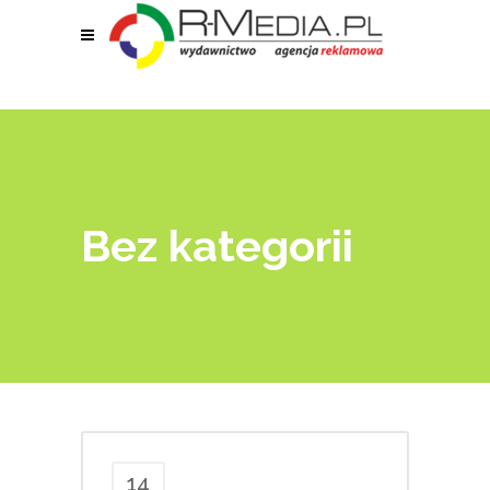
Bez kategorii
14