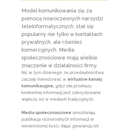
Model komunikowania się za
pomocą nowoczesnych narzędzi
teleinformatycznych, stał się
popularny nie tylko w kontaktach
prywatnych, ale również
komercyjnych. Media
społecznościowe mają wielkie
znaczenie w działalności firmy.
Nic w tym dziwnego, że przedsiębiorstwa
zaczęły inwestować w
wirtualne kanały
komunikacyjne,
gdyż siła przekazu
konkretnej informacji jest zdecydowanie
większa, niż w mediach tradycyjnych.
Media społecznościowe
umożliwiają
publikację różnorodnych informacji w
nieokreślonej ilości, dając gwarancję ich